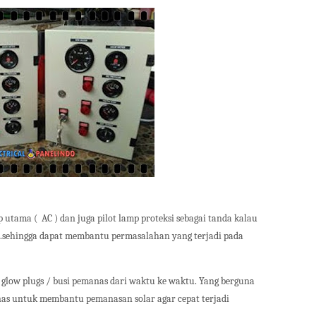
p utama (
AC ) dan juga pilot lamp proteksi sebagai tanda kalau
 .sehingga dapat membantu permasalahan yang terjadi pada
 glow plugs / busi pemanas dari waktu ke waktu. Yang berguna
nas untuk membantu pemanasan solar agar cepat terjadi