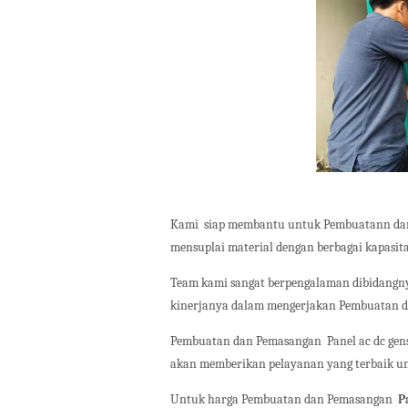
Kami
siap membantu untuk Pembuatann d
mensuplai material dengan berbagai kapasit
Team kami sangat berpengalaman dibidangny
kinerjanya dalam mengerjakan Pembuatan 
Pembuatan dan Pemasangan
Panel ac dc gen
akan memberikan pelayanan yang terbaik unt
Untuk harga Pembuatan dan Pemasangan
P