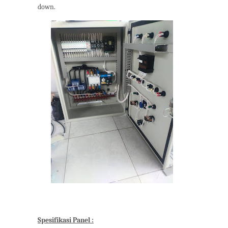
down.
Spesifikasi Panel :