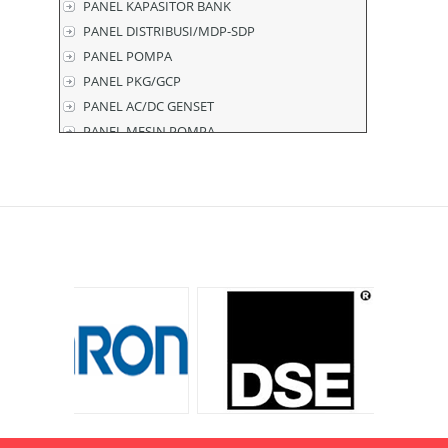
PANEL KAPASITOR BANK
PANEL DISTRIBUSI/MDP-SDP
PANEL POMPA
PANEL PKG/GCP
PANEL AC/DC GENSET
PANEL MESIN POMPA