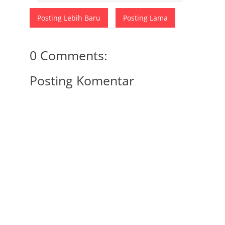
Posting Lebih Baru
Posting Lama
0 Comments:
Posting Komentar