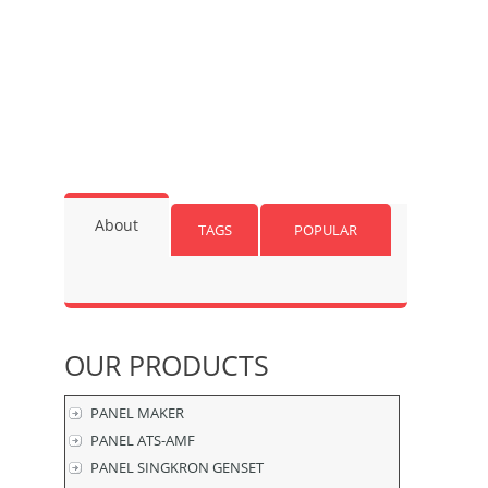
About
TAGS
POPULAR
OUR
PRODUCTS
PANEL MAKER
PANEL ATS-AMF
PANEL SINGKRON GENSET