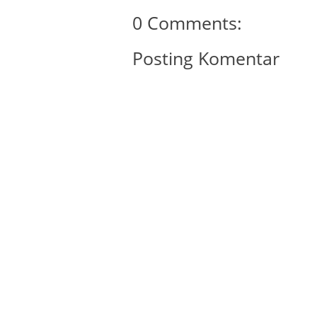
0 Comments:
Posting Komentar