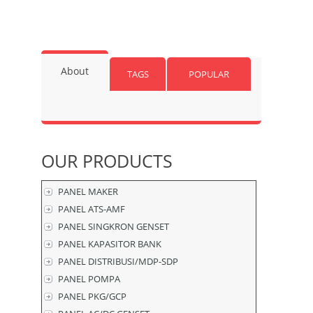
About
TAGS
POPULAR
OUR
PRODUCTS
PANEL MAKER
PANEL ATS-AMF
PANEL SINGKRON GENSET
PANEL KAPASITOR BANK
PANEL DISTRIBUSI/MDP-SDP
PANEL POMPA
PANEL PKG/GCP