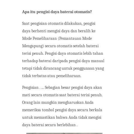
Apa itu pengisi daya baterai otomatis?
Saat pengisian otomatis dilakukan, pengisi
daya berhenti mengisi daya dan beralih ke
Mode Pemeliharaan (Pemantauan Mode
Mengapung) secara otomatis setelah baterai
terisi penuh. Pengisi daya otomatis lebih tahan
terhadap baterai daripada pengisi daya manual
tetapi tidak dirancang untuk penggunaan yang
tidak terbatas atau pemeliharaan.
Pengisian . ... Sebagian besar pengisi daya akan
mati secara otomatis saat baterai terisi penuh.
Orang lain mungkin mengharuskan Anda
memeriksa tombol pengisi daya secara berkala
untuk memastikan bahwa Anda tidak mengisi
daya baterai secara berlebihan .