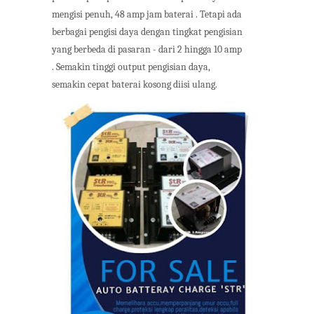
mengisi penuh, 48 amp jam baterai . Tetapi ada
berbagai pengisi daya dengan tingkat pengisian
yang berbeda di pasaran - dari 2 hingga 10 amp
. Semakin tinggi output pengisian daya,
semakin cepat baterai kosong diisi ulang.