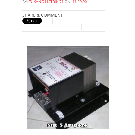
BY:
TUKANG LISTRIK 71
ON:
11.20.00
SHARE & COMMENT