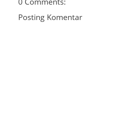
0 Comments:
Posting Komentar