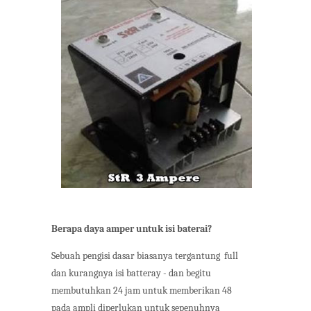
Berapa daya amper untuk isi baterai?
Sebuah pengisi dasar biasanya tergantung full
dan kurangnya isi batteray - dan begitu
membutuhkan 24 jam untuk memberikan 48
pada ampli diperlukan untuk sepenuhnya