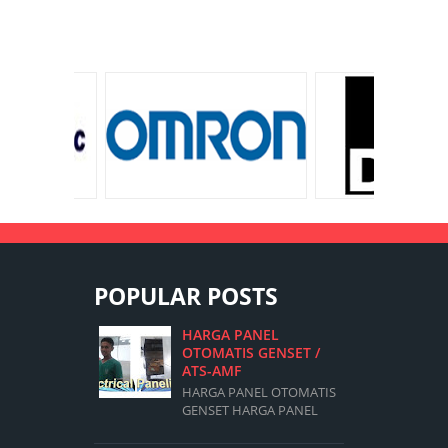
POPULAR POSTS
HARGA PANEL
OTOMATIS GENSET /
ATS-AMF
HARGA PANEL OTOMATIS
GENSET HARGA PANEL
OTOMATIS GENSET
PANEL AMF ATS 20kVA