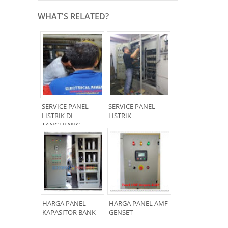
WHAT'S RELATED?
SERVICE PANEL
SERVICE PANEL
LISTRIK DI
LISTRIK
TANGERANG
HARGA PANEL
HARGA PANEL AMF
KAPASITOR BANK
GENSET