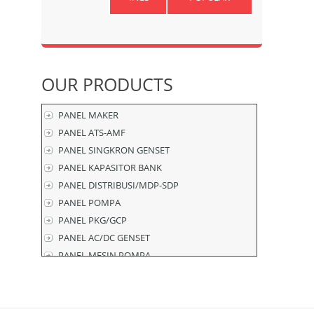
OUR
PRODUCTS
PANEL MAKER
PANEL ATS-AMF
PANEL SINGKRON GENSET
PANEL KAPASITOR BANK
PANEL DISTRIBUSI/MDP-SDP
PANEL POMPA
PANEL PKG/GCP
PANEL AC/DC GENSET
PANEL MESIN POMPA