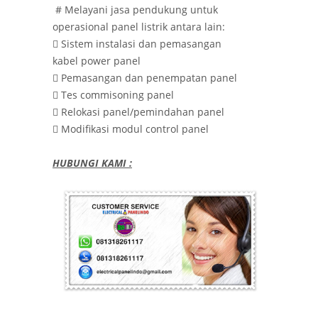
# Melayani jasa pendukung untuk
operasional panel listrik antara lain:

Sistem instalasi dan pemasangan
kabel power panel

Pemasangan dan penempatan panel

Tes commisoning panel

Relokasi panel/pemindahan panel

Modifikasi modul control panel
HUBUNGI KAMI :